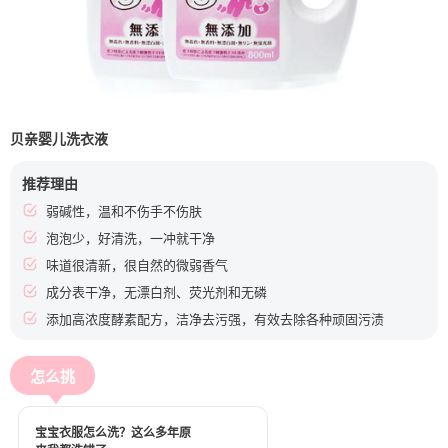
贝亲婴儿洗衣液
推荐理由
弱碱性，温和不伤手不伤肤
泡泡少，好清洗，一冲就干净
味道很清新，很自然的微弱香气
成分表干净，无漂白剂、荧光剂和无磷
添加高浓度酵素配方，洁净去污强，有效去除各种顽固污渍
怎么挑
宝宝衣服怎么洗？这么多年原