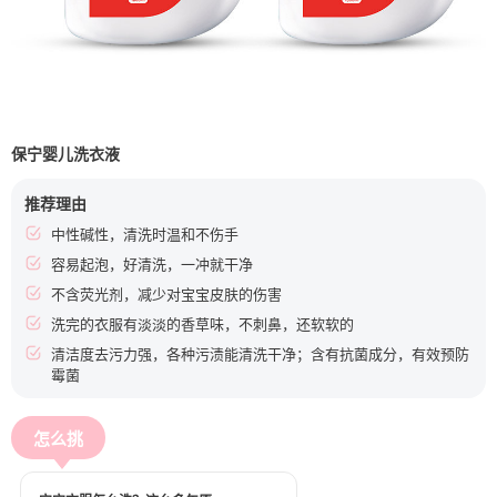
保宁婴儿洗衣液
推荐理由
中性碱性，清洗时温和不伤手
容易起泡，好清洗，一冲就干净
不含荧光剂，减少对宝宝皮肤的伤害
洗完的衣服有淡淡的香草味，不刺鼻，还软软的
清洁度去污力强，各种污渍能清洗干净；含有抗菌成分，有效预防
霉菌
怎么挑