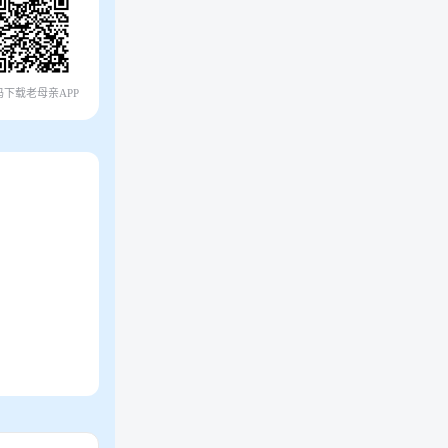
码下载老母亲APP