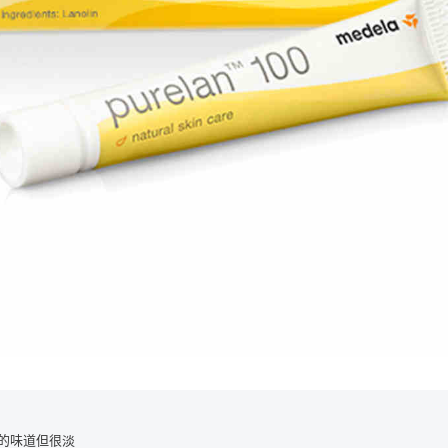
的味道但很淡