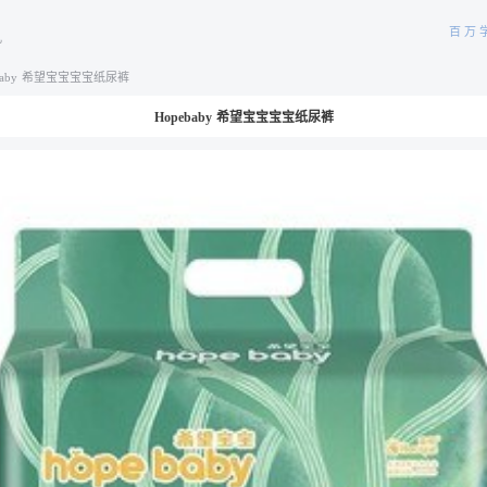
百万
儿
ebaby 希望宝宝宝宝纸尿裤
Hopebaby 希望宝宝宝宝纸尿裤