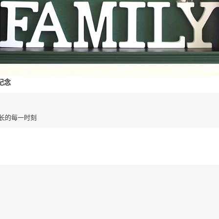
纪念
长的每一时刻