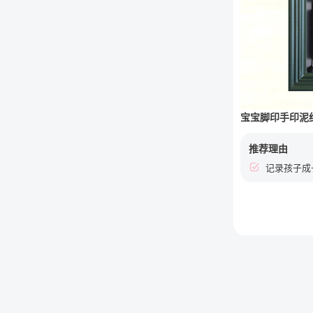
宝宝脚印手印泥
推荐理由
记录孩子成